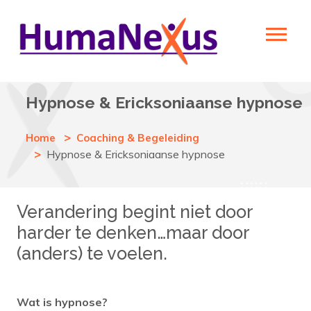
Hypnose & Ericksoniaanse hypnose
Home
Coaching & Begeleiding
Hypnose & Ericksoniaanse hypnose
Verandering begint niet door
harder te denken…maar door
(anders) te voelen.
Wat is hypnose?