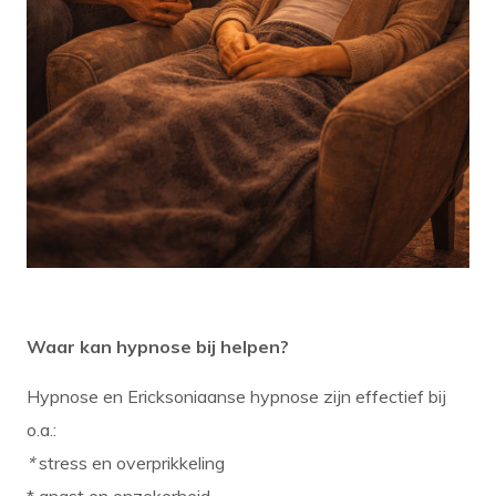
Waar kan hypnose bij helpen?
Hypnose en Ericksoniaanse hypnose zijn effectief bij
o.a.:
*
stress en overprikkeling