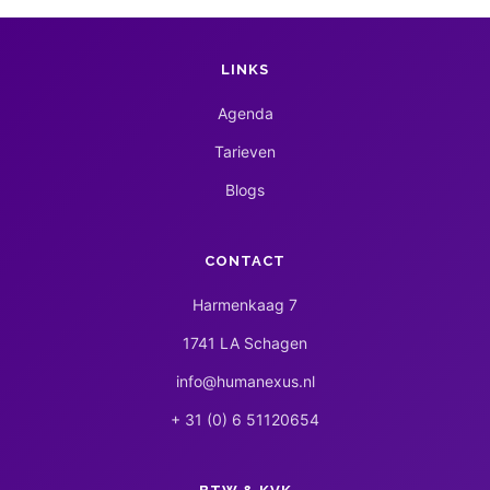
LINKS
Agenda
Tarieven
Blogs
CONTACT
Harmenkaag 7
1741 LA Schagen
info@humanexus.nl
+ 31 (0) 6 51120654