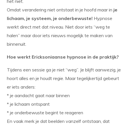
het niet.
Omdat verandering niet ontstaat in je hoofd maar in
je
lichaam, je systeem, je onderbewuste!
Hypnose
werkt direct met dat niveau. Niet door iets “weg te
halen” maar door iets nieuws mogelijk te maken van
binnenuit.
Hoe werkt Ericksoniaanse hypnose in de praktijk?
Tijdens een sessie ga je niet “weg”. Je blijft aanwezig, je
hoort alles en je houdt regie. Maar tegelijkertijd gebeurt
er iets anders:
* je aandacht gaat naar binnen
* je lichaam ontspant
* je onderbewuste begint te reageren
En vaak merk je dat beelden vanzelf ontstaan, dat