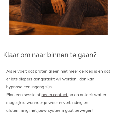
Klaar om naar binnen te gaan?
Als je voelt dat praten alleen niet meer genoeg is en dat
er iets diepers aangeraakt wil worden…dan kan
hypnose een ingang zijn.
Plan een sessie of
neem contact
op en ontdek wat er
mogelijk is wanneer je weer in verbinding en
afstemming met jouw systeem gaat bewegen!