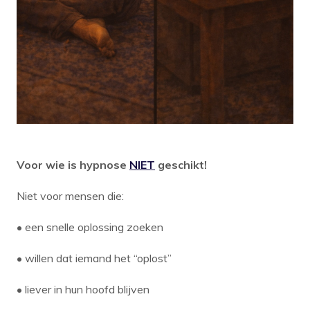
Voor wie is hypnose
NIET
geschikt!
Niet voor mensen die:
• een snelle oplossing zoeken
• willen dat iemand het “oplost”
• liever in hun hoofd blijven