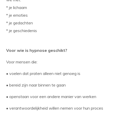
* je lichaam
* je emoties
* je gedachten
* je geschiedenis
Voor wie is hypnose geschikt?
Voor mensen die:
• voelen dat praten alleen niet genoeg is
• bereid zijn naar binnen te gaan
• openstaan voor een andere manier van werken
• verantwoordelijkheid willen nemen voor hun proces