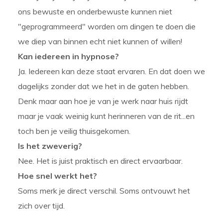
ons bewuste en onderbewuste kunnen niet
"geprogrammeerd" worden om dingen te doen die
we diep van binnen echt niet kunnen of willen!
Kan iedereen in hypnose?
Ja. Iedereen kan deze staat ervaren. En dat doen we
dagelijks zonder dat we het in de gaten hebben.
Denk maar aan hoe je van je werk naar huis rijdt
maar je vaak weinig kunt herinneren van de rit...en
toch ben je veilig thuisgekomen.
Is het zweverig?
Nee. Het is juist praktisch en direct ervaarbaar.
Hoe snel werkt het?
Soms merk je direct verschil. Soms ontvouwt het
zich over tijd.