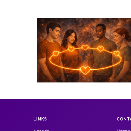
LINKS
CONT