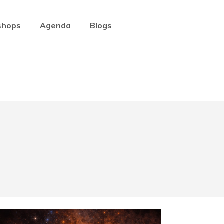
shops
Agenda
Blogs