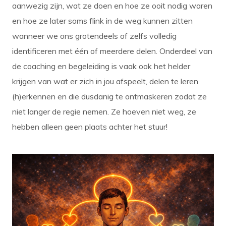
aanwezig zijn, wat ze doen en hoe ze ooit nodig waren
en hoe ze later soms flink in de weg kunnen zitten
wanneer we ons grotendeels of zelfs volledig
identificeren met één of meerdere delen. Onderdeel van
de coaching en begeleiding is vaak ook het helder
krijgen van wat er zich in jou afspeelt, delen te leren
(h)erkennen en die dusdanig te ontmaskeren zodat ze
niet langer de regie nemen. Ze hoeven niet weg, ze
hebben alleen geen plaats achter het stuur!