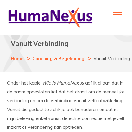
Vanuit Verbinding
Vanuit Verbinding
Home
Coaching & Begeleiding
Onder het kopje
Wie is HumaNexus
gaf ik al aan dat in
de naam opgesloten ligt dat het draait om de menselijke
verbinding en om de verbinding vanuit zelfontwikkeling.
Vanuit die gedachte zal ik je ook benaderen omdat in
mijn beleving enkel vanuit de echte connectie met jezelf
inzicht of verandering kan optreden.