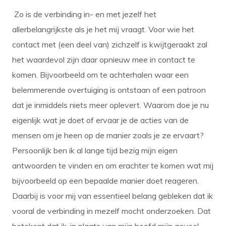
Zo is de verbinding in- en met jezelf het
allerbelangrijkste als je het mij vraagt. Voor wie het
contact met (een deel van) zichzelf is kwijtgeraakt zal
het waardevol zijn daar opnieuw mee in contact te
komen. Bijvoorbeeld om te achterhalen waar een
belemmerende overtuiging is ontstaan of een patroon
dat je inmiddels niets meer oplevert. Waarom doe je nu
eigenlijk wat je doet of ervaar je de acties van de
mensen om je heen op de manier zoals je ze ervaart?
Persoonlijk ben ik al lange tijd bezig mijn eigen
antwoorden te vinden en om erachter te komen wat mij
bijvoorbeeld op een bepaalde manier doet reageren.
Daarbij is voor mij van essentieel belang gebleken dat ik
vooral de verbinding in mezelf mocht onderzoeken. Dat