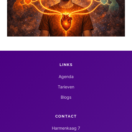
LINKS
Agenda
Tarieven
Blogs
CONTACT
Harmenkaag 7