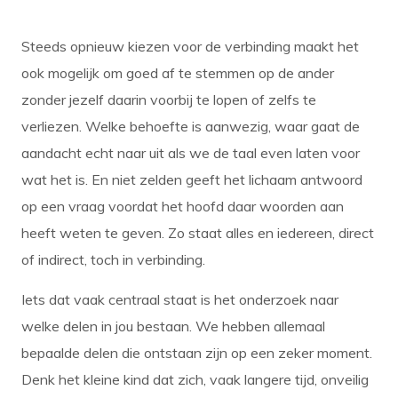
Steeds opnieuw kiezen voor de verbinding maakt het
ook mogelijk om goed af te stemmen op de ander
zonder jezelf daarin voorbij te lopen of zelfs te
verliezen. Welke behoefte is aanwezig, waar gaat de
aandacht echt naar uit als we de taal even laten voor
wat het is. En niet zelden geeft het lichaam antwoord
op een vraag voordat het hoofd daar woorden aan
heeft weten te geven. Zo staat alles en iedereen, direct
of indirect, toch in verbinding.
Iets dat vaak centraal staat is het onderzoek naar
welke delen in jou bestaan. We hebben allemaal
bepaalde delen die ontstaan zijn op een zeker moment.
Denk het kleine kind dat zich, vaak langere tijd, onveilig