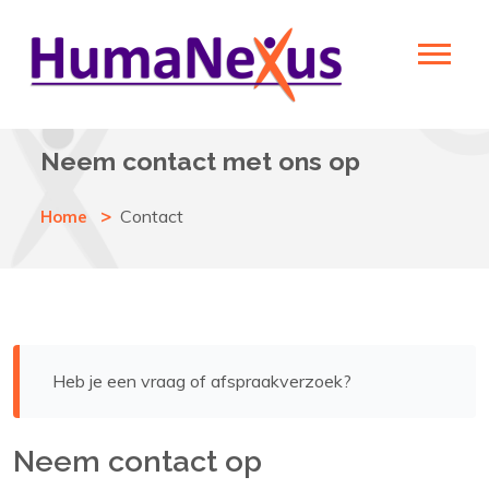
Neem contact met ons op
Contact
Home
Heb je een vraag of afspraakverzoek?
Neem contact op