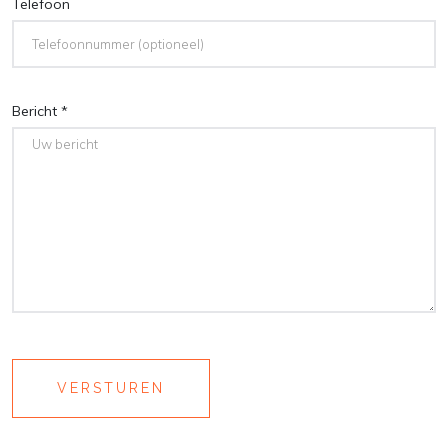
Telefoon
Bericht *
VERSTUREN