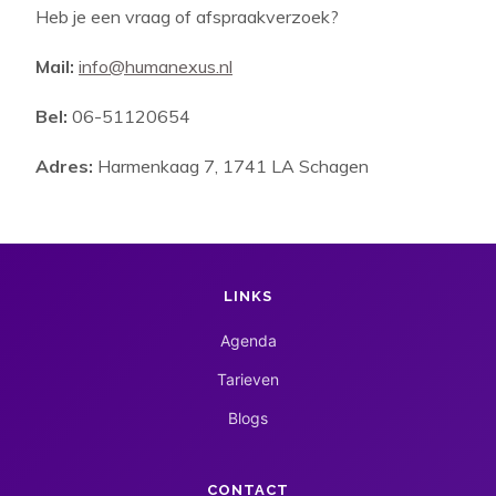
Heb je een vraag of afspraakverzoek?
Mail:
info@humanexus.nl
Bel:
06-51120654
Adres:
Harmenkaag 7, 1741 LA Schagen
LINKS
Agenda
Tarieven
Blogs
CONTACT