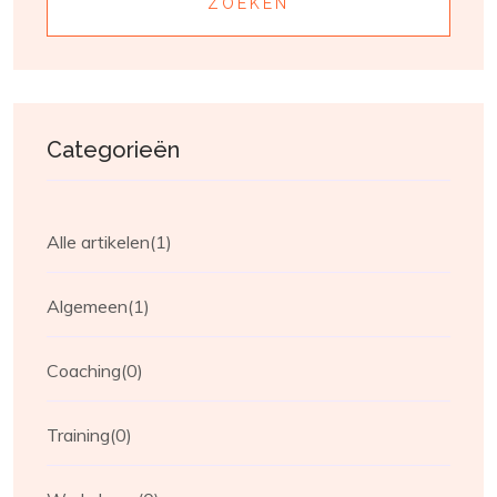
ZOEKEN
Categorieën
Alle artikelen
(1)
Algemeen
(1)
Coaching
(0)
Training
(0)