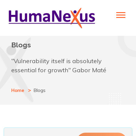
Blogs
"Vulnerability itself is absolutely
essential for growth" Gabor Maté
Blogs
Home