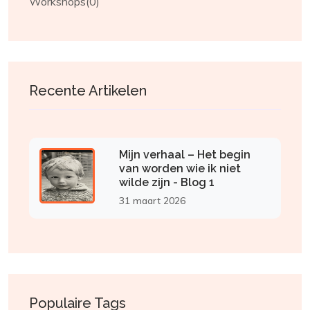
Workshops
(0)
Recente Artikelen
Mijn verhaal – Het begin
van worden wie ik niet
wilde zijn - Blog 1
31 maart 2026
Populaire Tags