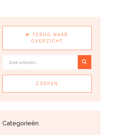
TERUG NAAR
OVERZICHT
ZOEKEN
Categorieën