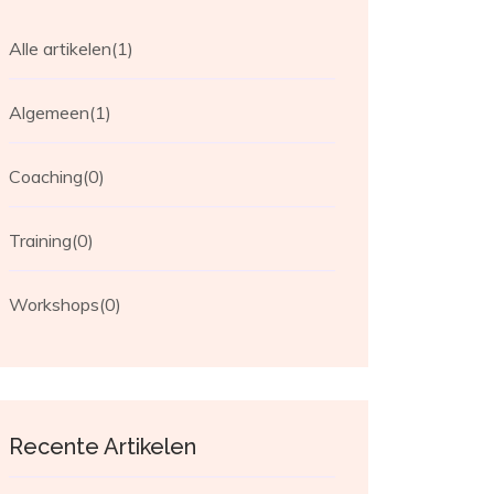
Alle artikelen
(1)
Algemeen
(1)
Coaching
(0)
Training
(0)
Workshops
(0)
Recente Artikelen