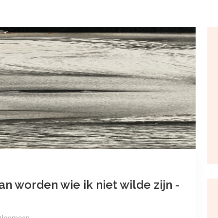
an worden wie ik niet wilde zijn -
lgemeen