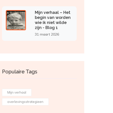
Mijn verhaal – Het
begin van worden
wie ik niet wilde
zijn - Blog 1
31 maart 2026
Populaire Tags
Mijn verhaal
overlevingsstrategieen