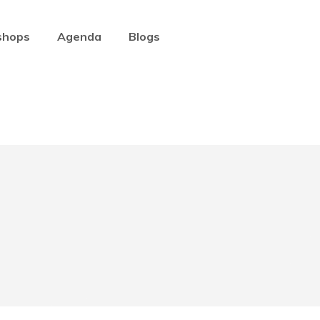
shops
Agenda
Blogs